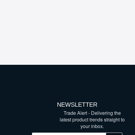
NEWSLETTER
Trade Alert - Delivering the
latest product trends straight to
your inbox.