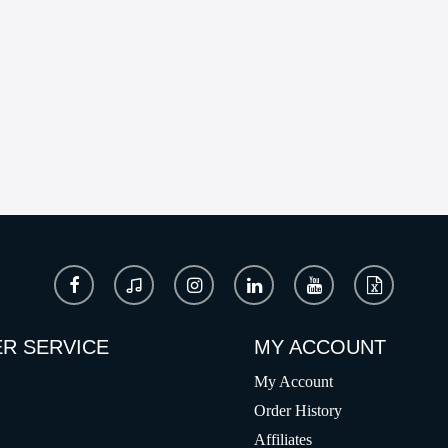
R SERVICE
MY ACCOUNT
My Account
Order History
Affiliates