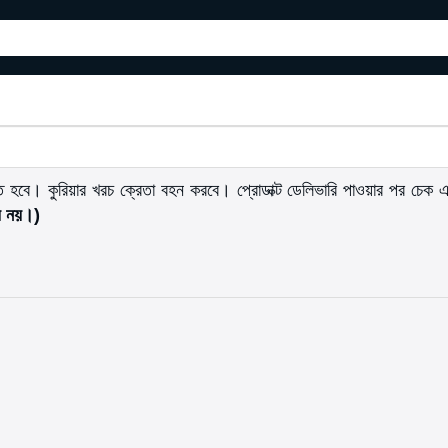
ধ করতে হবে। কুরিয়ার খরচ ক্রেতা বহন করবে। প্রোডাক্ট ডেলিভারি পাওয়ার পর চ
্য নয়।)