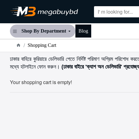
Shop By Department
Blog
Shopping Cart
ঢাকার বাহিরে কুরিয়ারে ডেলিভারি পেতে নির্দিষ্ট পরিমাণ অগ্রিম পরিশো
মধ্যে হটলাইনে ফোন করুন।
(ঢাকার বাইরে 'ক্যাশ অন ডেলিভারি' প্রযোজ
Your shopping cart is empty!