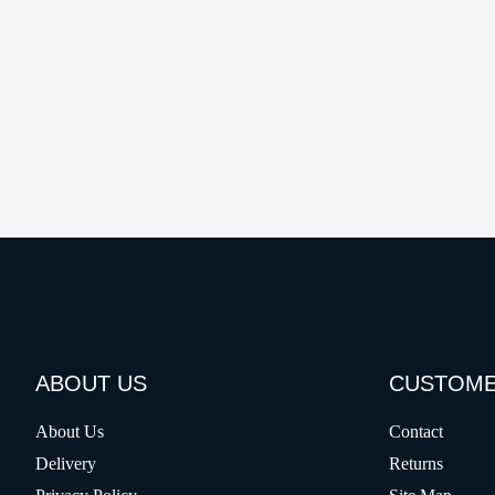
ABOUT US
CUSTOME
About Us
Contact
Delivery
Returns